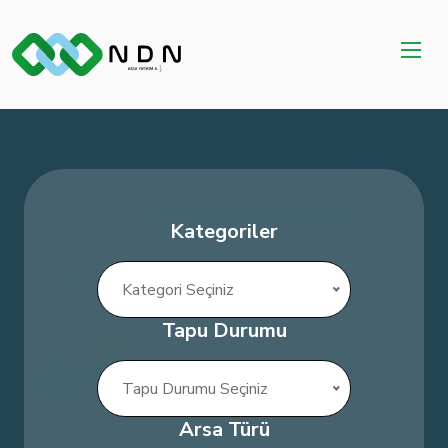
Kategoriler
Kategori Seçiniz
Tapu Durumu
Tapu Durumu Seçiniz
Arsa Türü